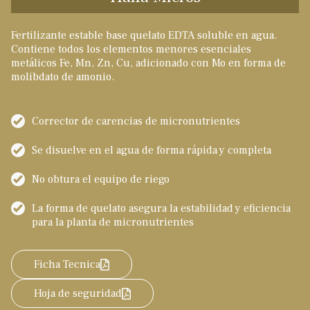
Fertilizante estable base quelato EDTA soluble en agua.
Contiene todos los elementos menores esenciales
metálicos Fe, Mn, Zn, Cu, adicionado con Mo en forma de
molibdato de amonio.
Corrector de carencias de micronutrientes
Se disuelve en el agua de forma rápida y completa
No obtura el equipo de riego
La forma de quelato asegura la estabilidad y eficiencia
para la planta de micronutrientes
Ficha Tecnica
Hoja de seguridad