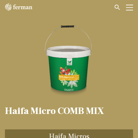
Haifa Micro COMB MIX
Haifa Micros